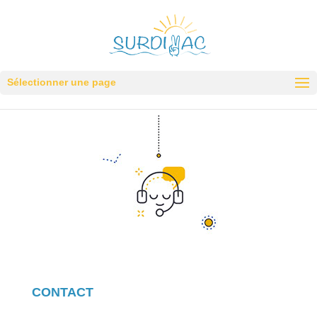
Sélectionner une page
CONTACT