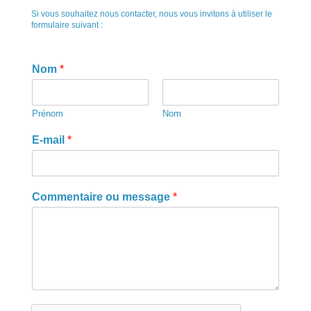
Si vous souhaitez nous contacter, nous vous invitons à utiliser le
formulaire suivant :
Nom
*
Prénom
Nom
E-mail
*
Commentaire ou message
*