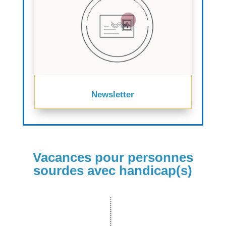
Newsletter
Vacances pour personnes
sourdes avec handicap(s)