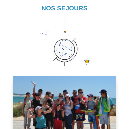
NOS SEJOURS