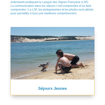
entendants pratiquant la Langue des Signes Française (LSF).
La communication dans les séjours c’est comprendre et se faire
comprendre ! La LSF, les pictogrammes et les photos sont utilisés
pour permettre à tous une meilleure compréhension.
Séjours Jeunes