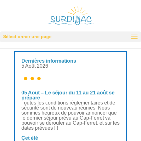
Sélectionner une page
Dernières informations
5 Août 2026
05 Aout – Le séjour du 11 au 21 août se
prépare
Toutes les conditions réglementaires et de
sécurité sont de nouveau réunies. Nous
sommes heureux de pouvoir annoncer que
le dernier séjour prévu au Cap-Ferret va
pouvoir se dérouler au Cap-Ferret, et sur les
dates prévues !!!
Cet été