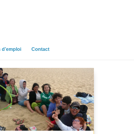
s d’emploi
Contact